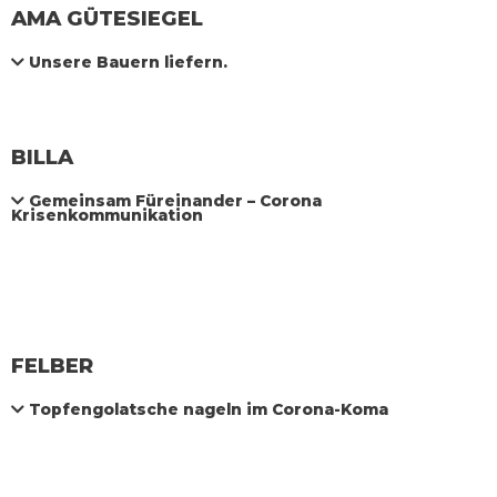
AMA GÜTESIEGEL
Unsere Bauern liefern.
BILLA
Gemeinsam Füreinander – Corona
Krisenkommunikation
FELBER
Topfengolatsche nageln im Corona-Koma