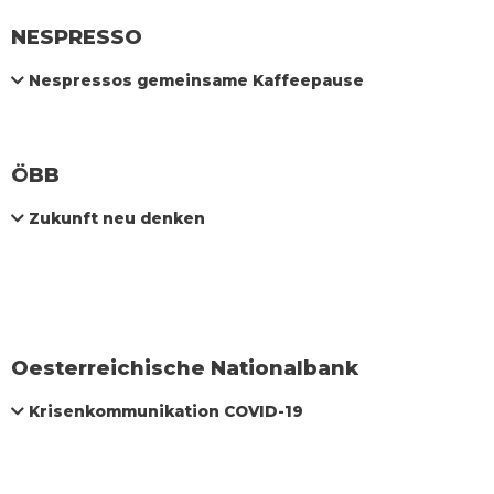
NESPRESSO
Nespressos gemeinsame Kaffeepause
ÖBB
Zukunft neu denken
Oesterreichische Nationalbank
Krisenkommunikation COVID-19