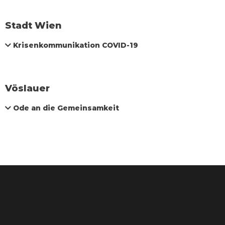
Stadt Wien
Krisenkommunikation COVID-19
Vöslauer
Ode an die Gemeinsamkeit