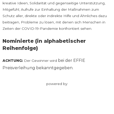
kreative Ideen, Solidarität und gegenseitige Unterstützung,
Mitgefühl, Aufrufe zur Einhaltung der Maßnahmen zum
Schutz aller, direkte oder indirekte Hilfe und Ähnliches dazu
beitragen, Probleme zu lösen, mit denen sich Menschen in
Zeiten der COVID-19-Pandemie konfrontiert sehen.
Nominierte (in alphabetischer
Reihenfolge)
bei der EFFIE
ACHTUNG:
Der Gewinner wird
Preisverleihung bekanntgegeben.
powered by: