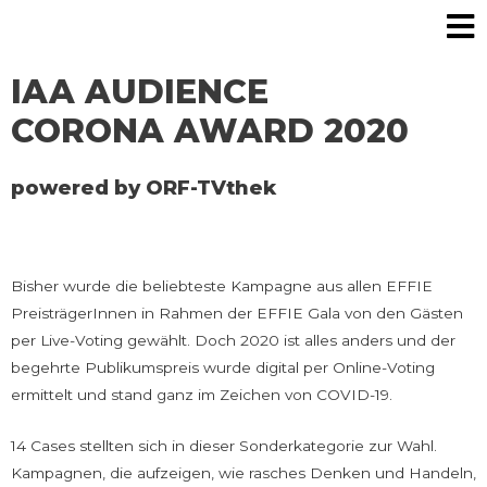
IAA AUDIENCE
CORONA AWARD 2020
powered by ORF-TVthek
Bisher wurde die beliebteste Kampagne aus allen EFFIE
PreisträgerInnen in Rahmen der EFFIE Gala von den Gästen
per Live-Voting gewählt. Doch 2020 ist alles anders und der
begehrte Publikumspreis wurde digital per Online-Voting
ermittelt und stand ganz im Zeichen von COVID-19.
14 Cases stellten sich in dieser Sonderkategorie zur Wahl.
Kampagnen, die aufzeigen, wie rasches Denken und Handeln,