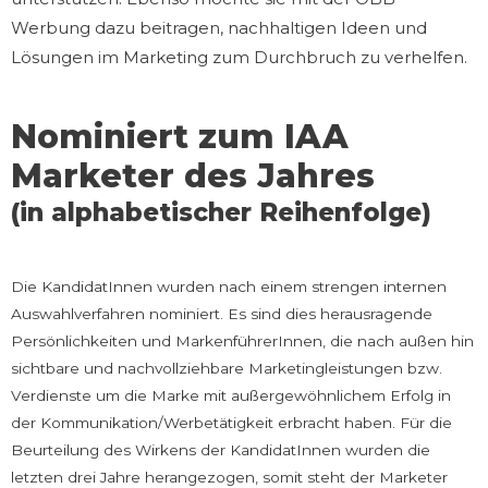
Werbung dazu beitragen, nachhaltigen Ideen und
Lösungen im Marketing zum Durchbruch zu verhelfen.
Nominiert zum IAA
Marketer des Jahres
(in alphabetischer Reihenfolge)
Die KandidatInnen wurden nach einem strengen internen
Auswahlverfahren nominiert. Es sind dies herausragende
Persönlichkeiten und MarkenführerInnen, die nach außen hin
sichtbare und nachvollziehbare Marketingleistungen bzw.
Verdienste um die Marke mit außergewöhnlichem Erfolg in
der Kommunikation/Werbetätigkeit erbracht haben. Für die
Beurteilung des Wirkens der KandidatInnen wurden die
letzten drei Jahre herangezogen, somit steht der Marketer