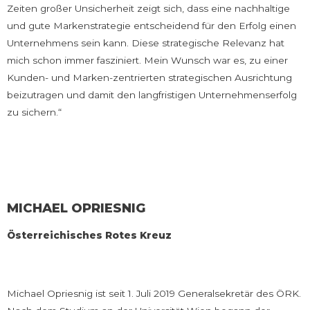
Zeiten großer Unsicherheit zeigt sich, dass eine nachhaltige
und gute Markenstrategie entscheidend für den Erfolg einen
Unternehmens sein kann. Diese strategische Relevanz hat
mich schon immer fasziniert. Mein Wunsch war es, zu einer
Kunden- und Marken-zentrierten strategischen Ausrichtung
beizutragen und damit den langfristigen Unternehmenserfolg
zu sichern.“
MICHAEL OPRIESNIG
Österreichisches Rotes Kreuz
Michael Opriesnig ist seit 1. Juli 2019 Generalsekretär des ÖRK.