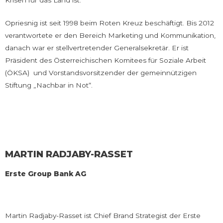
Opriesnig ist seit 1998 beim Roten Kreuz beschäftigt. Bis 2012
verantwortete er den Bereich Marketing und Kommunikation,
danach war er stellvertretender Generalsekretär. Er ist
Präsident des Österreichischen Komitees für Soziale Arbeit
(ÖKSA) und Vorstandsvorsitzender der gemeinnützigen
Stiftung „Nachbar in Not“.
MARTIN RADJABY-RASSET
Erste Group Bank AG
Martin Radjaby-Rasset ist Chief Brand Strategist der Erste