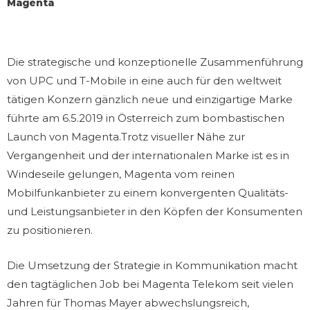
Magenta
Die strategische und konzeptionelle Zusammenführung
von UPC und T-Mobile in eine auch für den weltweit
tätigen Konzern gänzlich neue und einzigartige Marke
führte am 6.5.2019 in Österreich zum bombastischen
Launch von Magenta.Trotz visueller Nähe zur
Vergangenheit und der internationalen Marke ist es in
Windeseile gelungen, Magenta vom reinen
Mobilfunkanbieter zu einem konvergenten Qualitäts-
und Leistungsanbieter in den Köpfen der Konsumenten
zu positionieren.
Die Umsetzung der Strategie in Kommunikation macht
den tagtäglichen Job bei Magenta Telekom seit vielen
Jahren für Thomas Mayer abwechslungsreich,