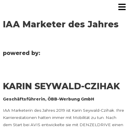
IAA Marketer des Jahres
powered by:
KARIN SEYWALD-CZIHAK​
Geschäftsführerin, ÖBB-Werbung GmbH
IAA Marketerin des Jahres 2019 ist Karin Seywald-Czihak. Ihre
Karrierestationen hatten immer mit Mobilität zu tun. Nach
dem Start bei AVIS entwickelte sie mit DENZELDRIVE einen