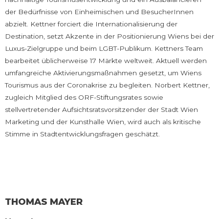
der Bedürfnisse von Einheimischen und BesucherInnen
abzielt. Kettner forciert die Internationalisierung der
Destination, setzt Akzente in der Positionierung Wiens bei der
Luxus-Zielgruppe und beim LGBT-Publikum. Kettners Team
bearbeitet üblicherweise 17 Märkte weltweit. Aktuell werden
umfangreiche Aktivierungsmaßnahmen gesetzt, um Wiens
Tourismus aus der Coronakrise zu begleiten. Norbert Kettner,
zugleich Mitglied des ORF-Stiftungsrates sowie
stellvertretender Aufsichtsratsvorsitzender der Stadt Wien
Marketing und der Kunsthalle Wien, wird auch als kritische
Stimme in Stadtentwicklungsfragen geschätzt.
THOMAS MAYER