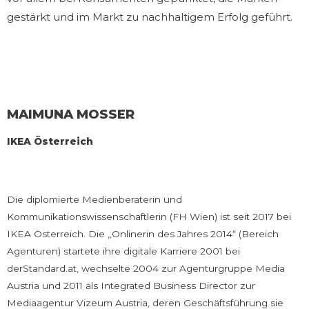
gestärkt und im Markt zu nachhaltigem Erfolg geführt.
MAIMUNA MOSSER
IKEA Österreich
Die diplomierte Medienberaterin und
Kommunikationswissenschaftlerin (FH Wien) ist seit 2017 bei
IKEA Österreich. Die „Onlinerin des Jahres 2014“ (Bereich
Agenturen) startete ihre digitale Karriere 2001 bei
derStandard.at, wechselte 2004 zur Agenturgruppe Media
Austria und 2011 als Integrated Business Director zur
Mediaagentur Vizeum Austria, deren Geschäftsführung sie