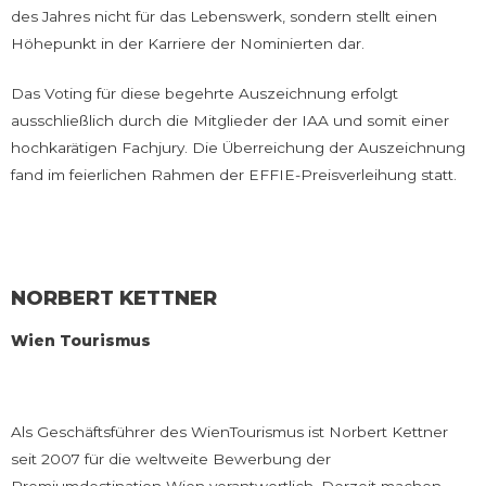
des Jahres nicht für das Lebenswerk, sondern stellt einen
Höhepunkt in der Karriere der Nominierten dar.
Das Voting für diese begehrte Auszeichnung erfolgt
ausschließlich durch die Mitglieder der IAA und somit einer
hochkarätigen Fachjury. Die Überreichung der Auszeichnung
fand im feierlichen Rahmen der EFFIE-Preisverleihung statt.
NORBERT KETTNER
Wien Tourismus
Als Geschäftsführer des WienTourismus ist Norbert Kettner
seit 2007 für die weltweite Bewerbung der