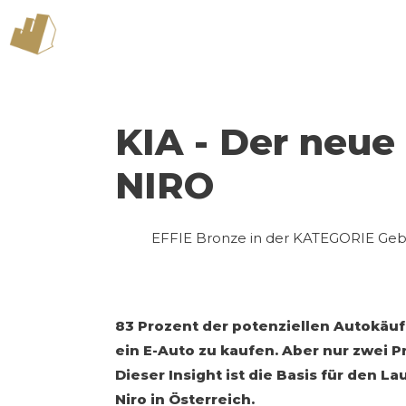
KIA - Der neue
NIRO
EFFIE Bronze in der KATEGORIE Geb
83 Prozent der potenziellen Autokäuf
ein E-Auto zu kaufen. Aber nur zwei Pr
Dieser Insight ist die Basis für den L
Niro in Österreich.