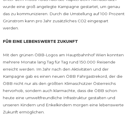
wurde eine groß angelegte Kampagne gestartet, um genau
das zu kommunizieren. Durch die Umstellung auf 100 Prozent
Grünstrom kann pro Jahr zusätzliches CO2 eingespart
werden.
FÜR EINE LEBENSWERTE ZUKUNFT
Mit den grünen ÖBB-Logos am Hauptbahnhof Wien konnten
mehrere Monate lang Tag für Tag rund 150.000 Reisende
erreicht werden. Im Jahr nach den Aktivitäten und der
Kampagne gab es einen neuen ÖBB Fahrgastrekord, der die
ÖBB nicht nur als den größten Klimaschützer Österreichs
hervorhob, sondern auch klarmachte, dass die ÖBB schon
heute eine umweltfreundliche Infrastruktur gestalten und
unseren Kindern und Enkelkindern morgen eine lebenswerte
Zukunft ermöglichen.