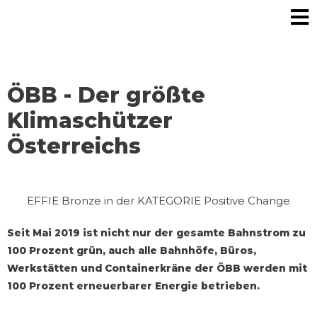
ÖBB - Der größte
Klimaschützer
Österreichs
EFFIE Bronze in der KATEGORIE Positive Change
Seit Mai 2019 ist nicht nur der gesamte Bahnstrom zu
100 Prozent grün, auch alle Bahnhöfe, Büros,
Werkstätten und Containerkräne der ÖBB werden mit
100 Prozent erneuerbarer Energie betrieben.